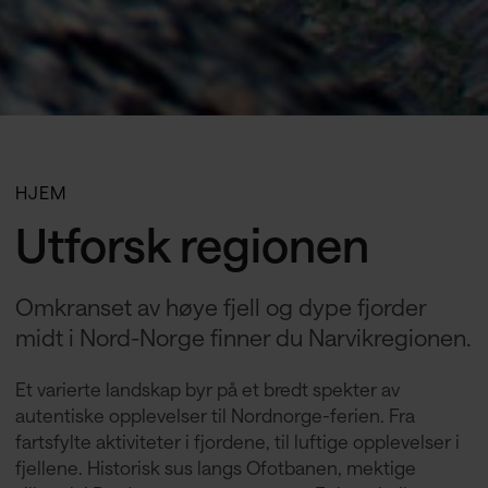
HJEM
Utforsk regionen
Omkranset av høye fjell og dype fjorder
midt i Nord-Norge finner du Narvikregionen.
Et varierte landskap byr på et bredt spekter av
autentiske opplevelser til Nordnorge-ferien. Fra
fartsfylte aktiviteter i fjordene, til luftige opplevelser i
fjellene. Historisk sus langs Ofotbanen, mektige