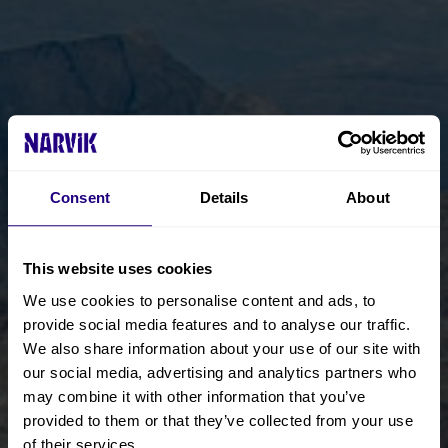
Consent
Details
About
This website uses cookies
We use cookies to personalise content and ads, to
provide social media features and to analyse our traffic.
We also share information about your use of our site with
our social media, advertising and analytics partners who
may combine it with other information that you’ve
provided to them or that they’ve collected from your use
of their services.