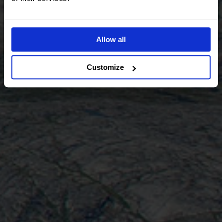
Allow all
Customize