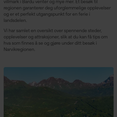
villmark i Bardu venter og mye mer. Et besøk til
regionen garanterer deg uforglemmelige opplevelser
og er et perfekt utgangspunkt for en ferie i
landsdelen.
Vi har samlet en oversikt over spennende steder,
opplevelser og attraksjoner, slik at du kan få tips om
hva som finnes å se og gjøre under ditt besøk i
Narvikregionen.