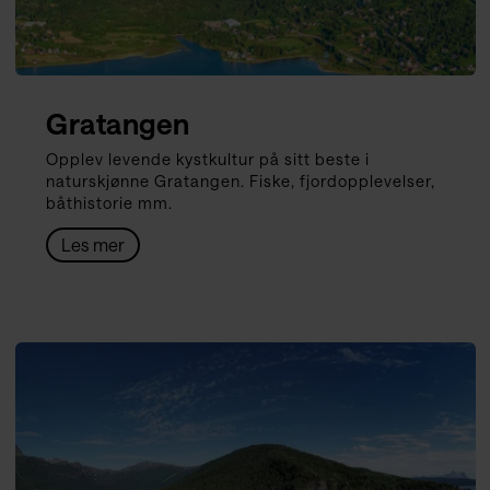
Gratangen
Opplev levende kystkultur på sitt beste i
naturskjønne Gratangen. Fiske, fjordopplevelser,
båthistorie mm.
Les mer