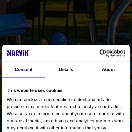
Consent
Details
About
This website uses cookies
We use cookies to personalise content and ads, to
provide social media features and to analyse our traffic.
We also share information about your use of our site with
our social media, advertising and analytics partners who
may combine it with other information that you’ve