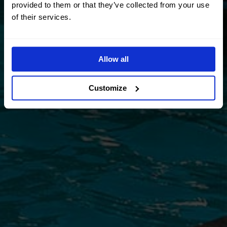
provided to them or that they’ve collected from your use
of their services.
Allow all
Customize