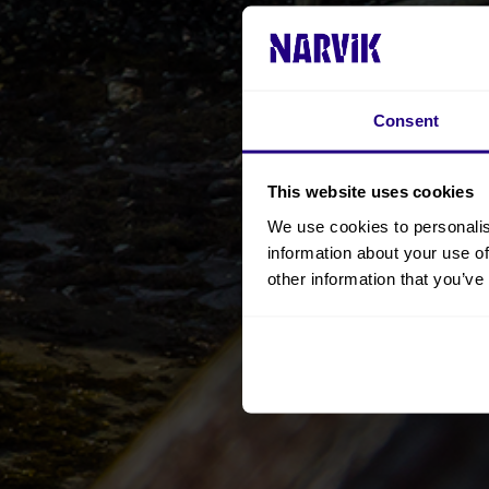
Consent
This website uses cookies
We use cookies to personalis
information about your use of
other information that you’ve