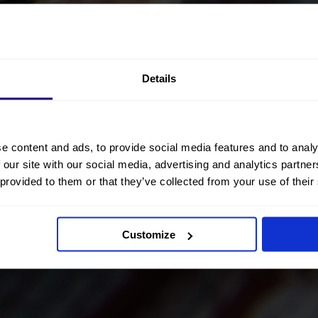
Details
e content and ads, to provide social media features and to analy
 our site with our social media, advertising and analytics partn
 provided to them or that they’ve collected from your use of their
Customize