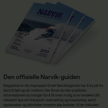
Den offisielle Narvik-guiden
Magasinet er din inspirasjon til det Narvikregionen har å by på fra
fjord til fjell og alt i mellom. Her finner du den praktiske
informasjonen du trenger for å få mest mulig ut av besøket ditt,
inkludert tips om transport, overnatting og bespisning, samt
opplevelser og aktiviteter innenfor alle årstider. Vi har inkludert