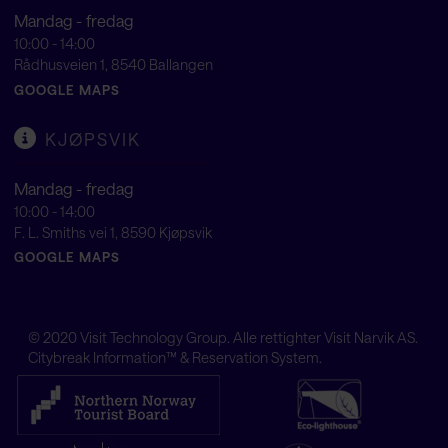
Mandag - fredag
10:00 - 14:00
Rådhusveien 1, 8540 Ballangen
GOOGLE MAPS
KJØPSVIK
Mandag - fredag
10:00 - 14:00
F. L. Smiths vei 1, 8590 Kjøpsvik
GOOGLE MAPS
© 2020
Visit Technology Group
. Alle rettighter Visit Narvik AS.
Citybreak Information™ & Reservation System.