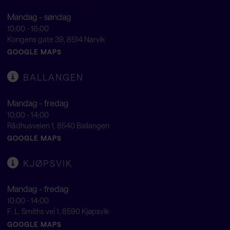
Mandag - søndag
10:00 - 16:00
Kongens gate 39, 8514 Narvik
GOOGLE MAPS
BALLANGEN
Mandag - fredag
10:00 - 14:00
Rådhusveien 1, 8540 Ballangen
GOOGLE MAPS
KJØPSVIK
Mandag - fredag
10:00 - 14:00
F. L. Smiths vei 1, 8590 Kjøpsvik
GOOGLE MAPS