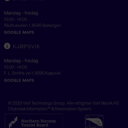
Mandag - fredag
10:00 - 14:00
Rådhusveien 1, 8540 Ballangen
GOOGLE MAPS
KJØPSVIK
Mandag - fredag
10:00 - 14:00
F. L. Smiths vei 1, 8590 Kjøpsvik
GOOGLE MAPS
© 2020
Visit Technology Group
. Alle rettighter Visit Narvik AS.
Citybreak Information™ & Reservation System.