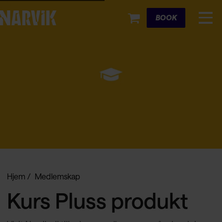
Cart
BOOK
Hjem
Medlemskap
Kurs Pluss produkt