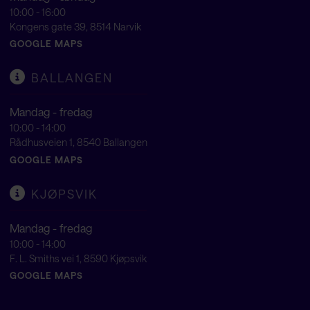
10:00 - 16:00
Kongens gate 39, 8514 Narvik
GOOGLE MAPS
BALLANGEN
Mandag - fredag
10:00 - 14:00
Rådhusveien 1, 8540 Ballangen
GOOGLE MAPS
KJØPSVIK
Mandag - fredag
10:00 - 14:00
F. L. Smiths vei 1, 8590 Kjøpsvik
GOOGLE MAPS