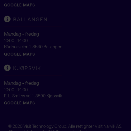
GOOGLE MAPS
BALLANGEN
Mandag - fredag
10:00 - 14:00
Rådhusveien 1, 8540 Ballangen
GOOGLE MAPS
KJØPSVIK
Mandag - fredag
10:00 - 14:00
F. L. Smiths vei 1, 8590 Kjøpsvik
GOOGLE MAPS
© 2020
Visit Technology Group
. Alle rettighter Visit Narvik AS.