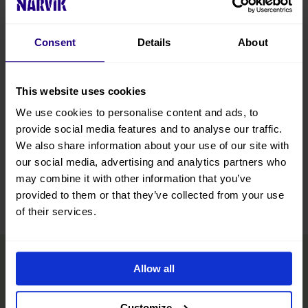
Kart
Consent
Details
About
This website uses cookies
We use cookies to personalise content and ads, to
provide social media features and to analyse our traffic.
We also share information about your use of our site with
our social media, advertising and analytics partners who
may combine it with other information that you’ve
Leaflet
|
©
OpenStreetMap
contributors
provided to them or that they’ve collected from your use
of their services.
Allow all
Customize