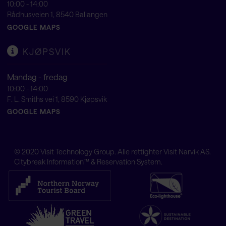
10:00 - 14:00
Rådhusveien 1, 8540 Ballangen
GOOGLE MAPS
KJØPSVIK
Mandag - fredag
10:00 - 14:00
F. L. Smiths vei 1, 8590 Kjøpsvik
GOOGLE MAPS
© 2020
Visit Technology Group
. Alle rettighter Visit Narvik AS.
Citybreak Information™ & Reservation System.