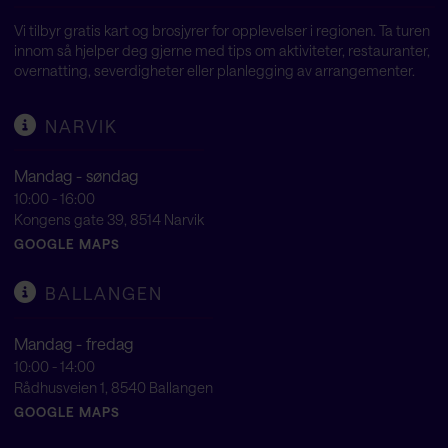
Vi tilbyr gratis kart og brosjyrer for opplevelser i regionen. Ta turen
innom så hjelper deg gjerne med tips om aktiviteter, restauranter,
overnatting, severdigheter eller planlegging av arrangementer.
NARVIK
Mandag - søndag
10:00 - 16:00
Kongens gate 39, 8514 Narvik
GOOGLE MAPS
BALLANGEN
Mandag - fredag
10:00 - 14:00
Rådhusveien 1, 8540 Ballangen
GOOGLE MAPS