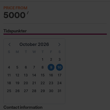
PRICE FROM
5000
/
Tidspunkter
October 2026
S
M
T
W
T
F
S
1
2
3
4
5
6
7
8
9
10
11
12
13
14
15
16
17
18
19
20
21
22
23
24
25
26
27
28
29
30
31
Contact information