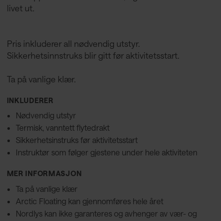
livet ut.
Pris inkluderer all nødvendig utstyr.
Sikkerhetsinnstruks blir gitt før aktivitetsstart.
Ta på vanlige klær.
INKLUDERER
Nødvendig utstyr
Termisk, vanntett flytedrakt
Sikkerhetsinstruks før aktivitetsstart
Instruktør som følger gjestene under hele aktiviteten
MER INFORMASJON
Ta på vanlige klær
Arctic Floating kan gjennomføres hele året
Nordlys kan ikke garanteres og avhenger av vær- og