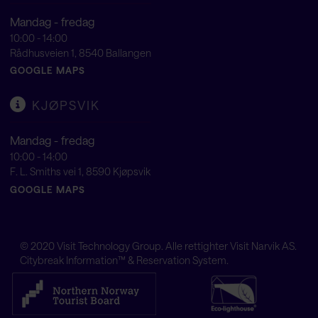
Mandag - fredag
10:00 - 14:00
Rådhusveien 1, 8540 Ballangen
GOOGLE MAPS
KJØPSVIK
Mandag - fredag
10:00 - 14:00
F. L. Smiths vei 1, 8590 Kjøpsvik
GOOGLE MAPS
© 2020
Visit Technology Group
. Alle rettighter Visit Narvik AS.
Citybreak Information™ & Reservation System.