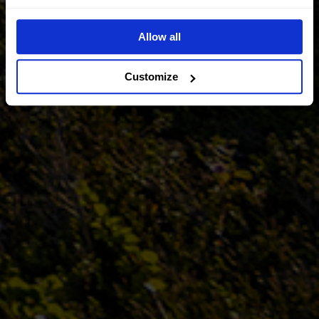
Allow all
Customize