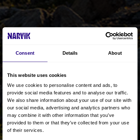
Consent
Details
About
This website uses cookies
We use cookies to personalise content and ads, to
provide social media features and to analyse our traffic.
We also share information about your use of our site with
our social media, advertising and analytics partners who
may combine it with other information that you’ve
provided to them or that they’ve collected from your use
of their services.