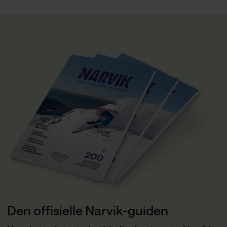
Den offisielle Narvik-guiden