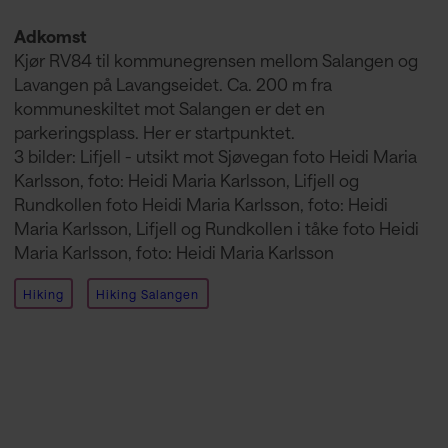
Adkomst
Kjør RV84 til kommunegrensen mellom Salangen og
Lavangen på Lavangseidet. Ca. 200 m fra
kommuneskiltet mot Salangen er det en
parkeringsplass. Her er startpunktet.
3 bilder: Lifjell - utsikt mot Sjøvegan foto Heidi Maria
Karlsson, foto: Heidi Maria Karlsson, Lifjell og
Rundkollen foto Heidi Maria Karlsson, foto: Heidi
Maria Karlsson, Lifjell og Rundkollen i tåke foto Heidi
Maria Karlsson, foto: Heidi Maria Karlsson
Hiking
Hiking Salangen