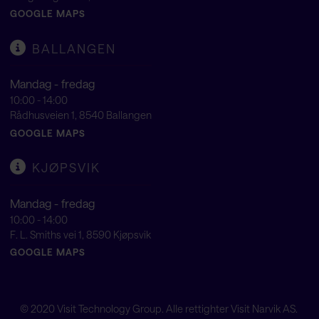
GOOGLE MAPS
BALLANGEN
Mandag - fredag
10:00 - 14:00
Rådhusveien 1, 8540 Ballangen
GOOGLE MAPS
KJØPSVIK
Mandag - fredag
10:00 - 14:00
F. L. Smiths vei 1, 8590 Kjøpsvik
GOOGLE MAPS
© 2020
Visit Technology Group
. Alle rettighter Visit Narvik AS.