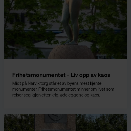
Frihetsmonumentet - Liv opp av kaos
Midt på Narvik torg står et av byens mest kjente
monumenter. Frihetsmonumentet minner om livet som
reiser seg igjen etter krig, ødeleggelse og kaos.