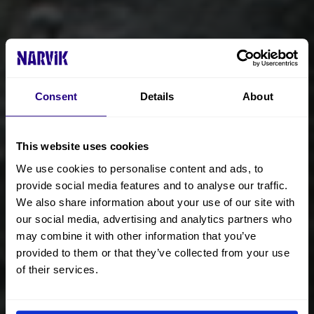
Consent
Details
About
This website uses cookies
We use cookies to personalise content and ads, to
provide social media features and to analyse our traffic.
We also share information about your use of our site with
our social media, advertising and analytics partners who
may combine it with other information that you’ve
provided to them or that they’ve collected from your use
of their services.