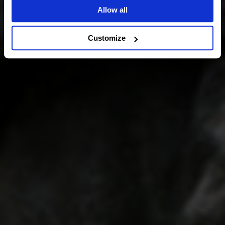
Allow all
Customize