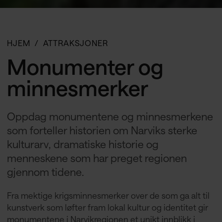
HJEM
ATTRAKSJONER
Monumenter og
minnesmerker
Oppdag monumentene og minnesmerkene
som forteller historien om Narviks sterke
kulturarv, dramatiske historie og
menneskene som har preget regionen
gjennom tidene.
Fra mektige krigsminnesmerker over de som ga alt til
kunstverk som løfter fram lokal kultur og identitet gir
monumentene i Narvikregionen et unikt innblikk i