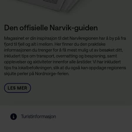
Den offisielle Narvik-guiden
Magasinet er din inspirasjon til det Narvikregionen har å by på fra
fjord til fjell og alt i mellom. Her finner du den praktiske
informasjonen du trenger for å få mest mulig ut av besøket ditt,
inkludert tips om transport, overnatting og bespisning, samt
opplevelser og aktiviteter innenfor alle årstider. Vi har inkludert
tips fra lokalbefolkningen, slik at du også kan oppdage regionens
skjulte perler på Nordnorge-ferien.
LES MER
Turistinformasjon