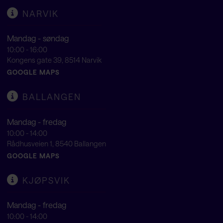
NARVIK
Mandag - søndag
10:00 - 16:00
Kongens gate 39, 8514 Narvik
GOOGLE MAPS
BALLANGEN
Mandag - fredag
10:00 - 14:00
Rådhusveien 1, 8540 Ballangen
GOOGLE MAPS
KJØPSVIK
Mandag - fredag
10:00 - 14:00