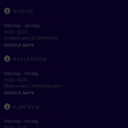
NARVIK
Mandag - søndag
10:00 - 16:00
Kongens gate 39, 8514 Narvik
GOOGLE MAPS
BALLANGEN
Mandag - fredag
10:00 - 14:00
Rådhusveien 1, 8540 Ballangen
GOOGLE MAPS
KJØPSVIK
Mandag - fredag
10:00 - 14:00