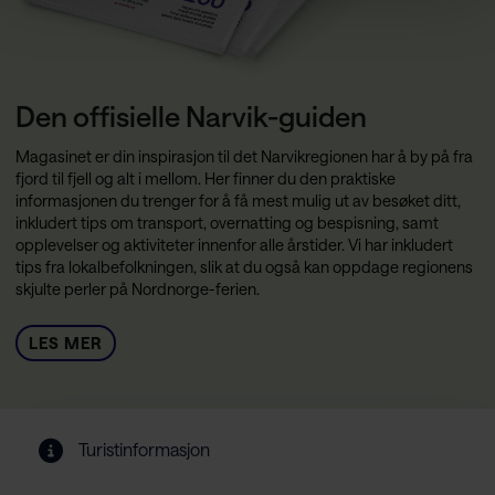
Den offisielle Narvik-guiden
Magasinet er din inspirasjon til det Narvikregionen har å by på fra
fjord til fjell og alt i mellom. Her finner du den praktiske
informasjonen du trenger for å få mest mulig ut av besøket ditt,
inkludert tips om transport, overnatting og bespisning, samt
opplevelser og aktiviteter innenfor alle årstider. Vi har inkludert
tips fra lokalbefolkningen, slik at du også kan oppdage regionens
skjulte perler på Nordnorge-ferien.
LES MER
Turistinformasjon