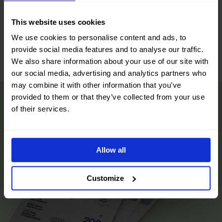
This website uses cookies
We use cookies to personalise content and ads, to
provide social media features and to analyse our traffic.
Leaflet
|
©
OpenStreetMap
contributors
We also share information about your use of our site with
our social media, advertising and analytics partners who
may combine it with other information that you’ve
provided to them or that they’ve collected from your use
of their services.
Allow all
Customize