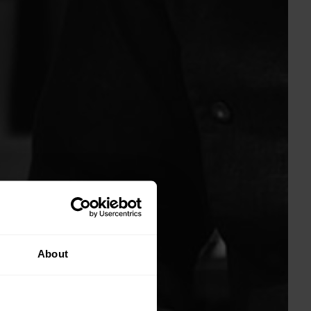
About