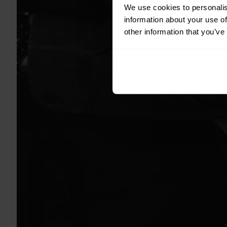
We use cookies to personalis
information about your use of
other information that you’ve