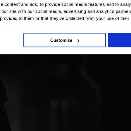
e content and ads, to provide social media features and to analy
 our site with our social media, advertising and analytics partn
 provided to them or that they’ve collected from your use of their
Customize