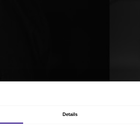
Details