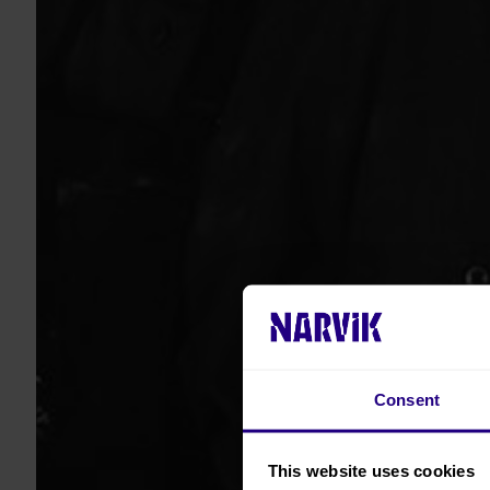
Consent
This website uses cookies