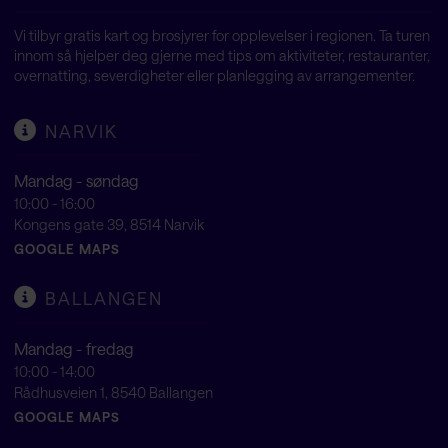
Vi tilbyr gratis kart og brosjyrer for opplevelser i regionen. Ta turen
innom så hjelper deg gjerne med tips om aktiviteter, restauranter,
overnatting, severdigheter eller planlegging av arrangementer.
NARVIK
Mandag - søndag
10:00 - 16:00
Kongens gate 39, 8514 Narvik
GOOGLE MAPS
BALLANGEN
Mandag - fredag
10:00 - 14:00
Rådhusveien 1, 8540 Ballangen
GOOGLE MAPS