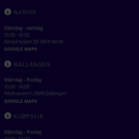
NARVIK
Mandag - søndag
10:00 - 16:00
Kongens gate 39, 8514 Narvik
GOOGLE MAPS
BALLANGEN
Mandag - fredag
10:00 - 14:00
Rådhusveien 1, 8540 Ballangen
GOOGLE MAPS
KJØPSVIK
Mandag - fredag
10:00 - 14:00