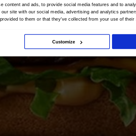
e content and ads, to provide social media features and to analy
 our site with our social media, advertising and analytics partn
 provided to them or that they’ve collected from your use of their
Customize