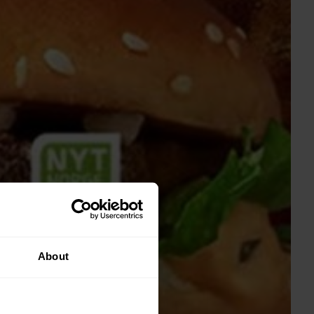
About