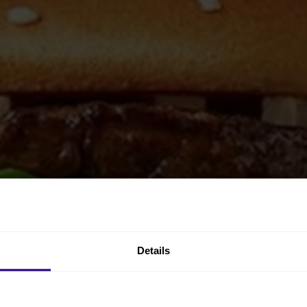
Details