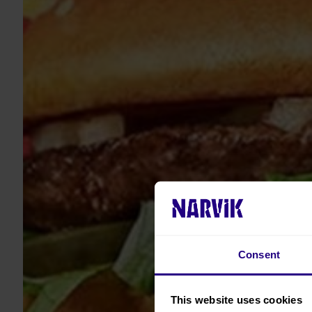
Consent
This website uses cookies