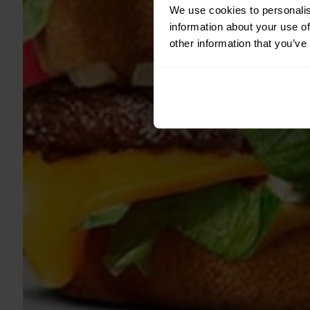
We use cookies to personalis
information about your use of
other information that you’ve