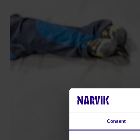
Consent