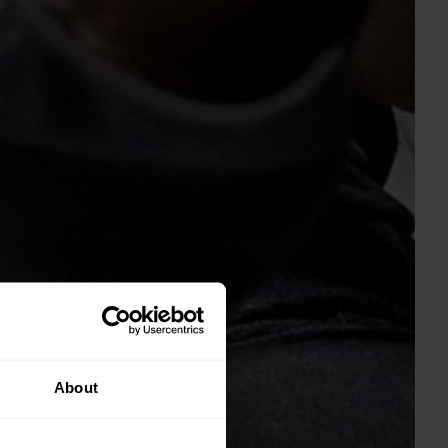
About