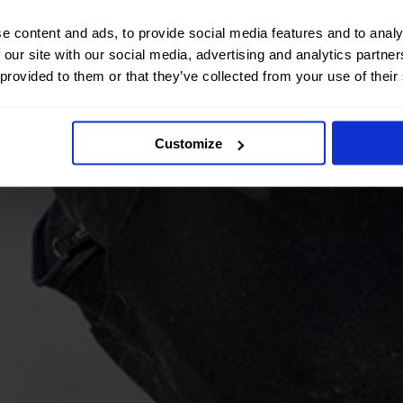
e content and ads, to provide social media features and to analy
 our site with our social media, advertising and analytics partn
 provided to them or that they’ve collected from your use of their
Customize