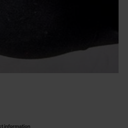
t information