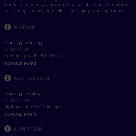
innom så hjelper deg gjerne med tips om aktiviteter, restauranter,
overnatting, severdigheter eller planlegging av arrangementer.
NARVIK
Mandag - søndag
10:00 - 16:00
Kongens gate 39, 8514 Narvik
GOOGLE MAPS
BALLANGEN
Mandag - fredag
10:00 - 14:00
Rådhusveien 1, 8540 Ballangen
GOOGLE MAPS
KJØPSVIK