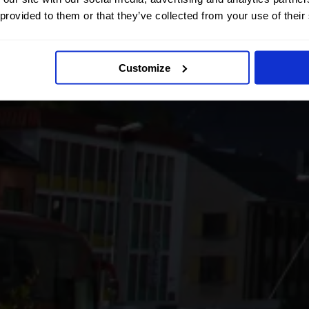
 provided to them or that they’ve collected from your use of their
Customize