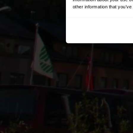
other information that you’ve