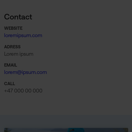
Contact
WEBSITE
loremipsum.com
ADRESS
Lorem ipsum
EMAIL
lorem@ipsum.com
CALL
+47 000 00 000