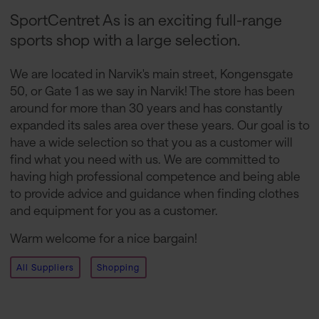
SportCentret As is an exciting full-range
sports shop with a large selection.
We are located in Narvik's main street, Kongensgate
50, or Gate 1 as we say in Narvik! The store has been
around for more than 30 years and has constantly
expanded its sales area over these years. Our goal is to
have a wide selection so that you as a customer will
find what you need with us. We are committed to
having high professional competence and being able
to provide advice and guidance when finding clothes
and equipment for you as a customer.
Warm welcome for a nice bargain!
All Suppliers
Shopping