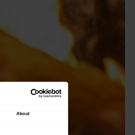
About