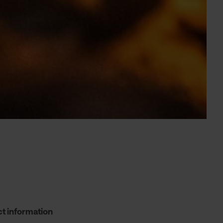
t information