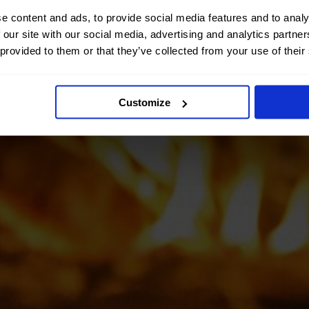
e content and ads, to provide social media features and to analy
 our site with our social media, advertising and analytics partn
 provided to them or that they’ve collected from your use of their
Customize