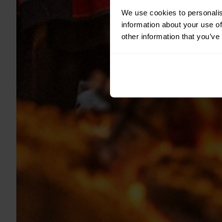
We use cookies to personalis
information about your use of
other information that you’ve