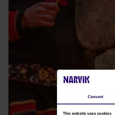
Consent
This website uses cookies