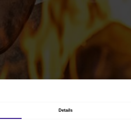
Details