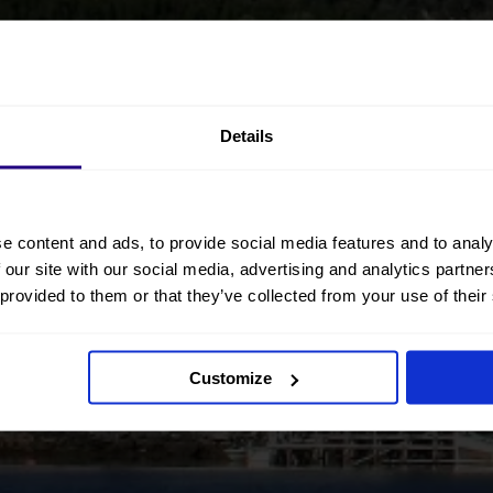
Details
e content and ads, to provide social media features and to analy
 our site with our social media, advertising and analytics partn
 provided to them or that they’ve collected from your use of their
Customize