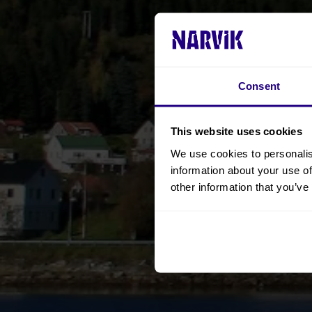
Consent
This website uses cookies
We use cookies to personalis
information about your use of
other information that you’ve